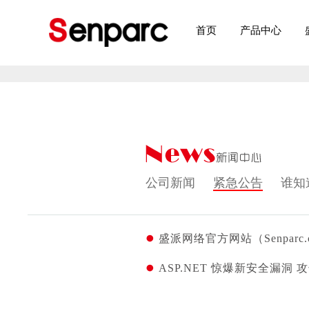
首页
产品中心
公司新闻
紧急公告
谁知
盛派网络官方网站（Senpar
ASP.NET 惊爆新安全漏洞